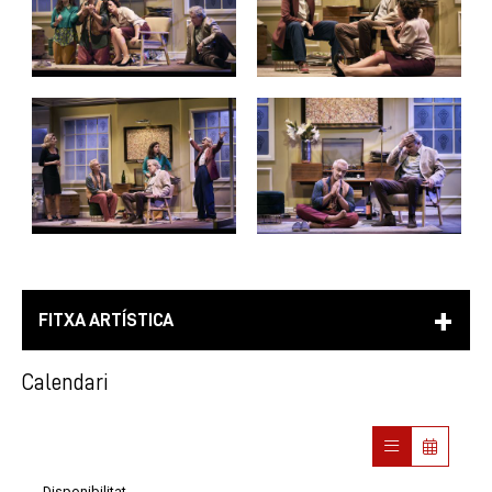
FITXA ARTÍSTICA
Calendari
Disponibilitat