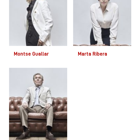
Montse Guallar
Marta Ribera