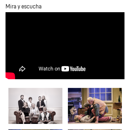
Mira y escucha