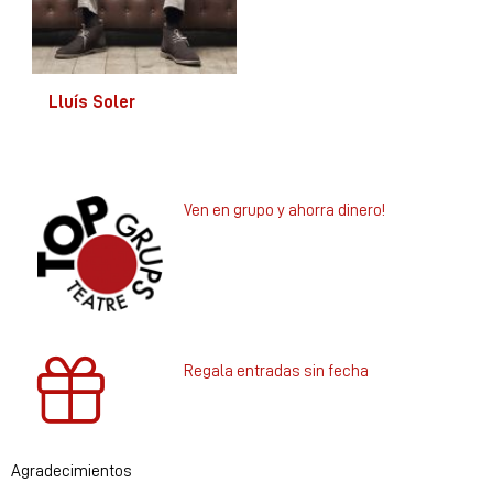
Lluís Soler
Ven en grupo y ahorra dinero!
Regala entradas sin fecha
Agradecimientos