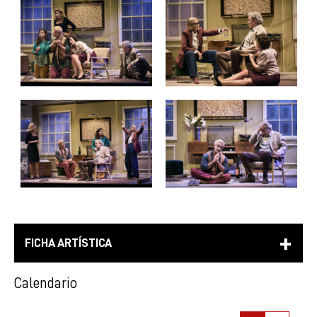
FICHA ARTÍSTICA
Calendario