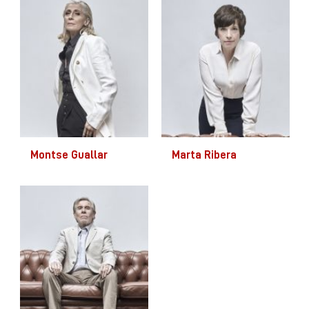
Montse Guallar
Marta Ribera