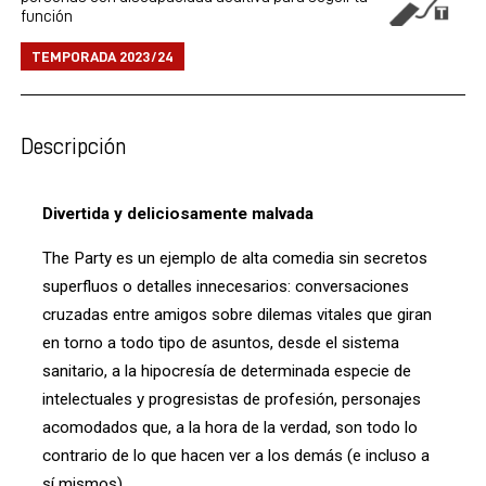
función
TEMPORADA 2023/24
Descripción
Divertida y deliciosamente malvada
The Party es un ejemplo de alta comedia sin secretos
superfluos o detalles innecesarios: conversaciones
cruzadas entre amigos sobre dilemas vitales que giran
en torno a todo tipo de asuntos, desde el sistema
sanitario, a la hipocresía de determinada especie de
intelectuales y progresistas de profesión, personajes
acomodados que, a la hora de la verdad, son todo lo
contrario de lo que hacen ver a los demás (e incluso a
sí mismos).