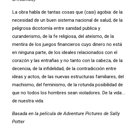
La obra habla de tantas cosas que (casi) agobia: de la
necesidad de un buen sistema nacional de salud, de la
peligrosa dicotomía entre sanidad publica y
curanderismo, de la fe religiosa, del ateísmo, de la
mentira de los juegos financieros cuyo dinero no está
en ninguna parte, de los ideales relacionados con el
corazón y las entrañas y no tanto con la cabeza, de la
decencia, de la infidelidad, de la contradicción entre
ideas y actos, de las nuevas estructuras familiares, del
machismo, del feminismo, de la rotunda posibilidad de
que no todos los hombres sean violadores. De la vida....
de nuestra vida.
Basada en la película de Adventure Pictures de Sally
Potter