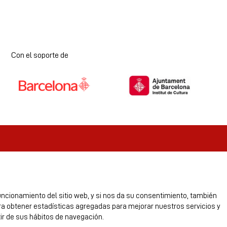
Con el soporte de
Diapositiva 1 de 7
uncionamiento del sitio web, y si nos da su consentimiento, también
ara obtener estadísticas agregadas para mejorar nuestros servicios y
ir de sus hábitos de navegación.