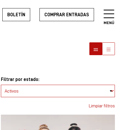
BOLETÍN
COMPRAR ENTRADAS
MENÚ
Filtrar por estado:
Limpiar filtros