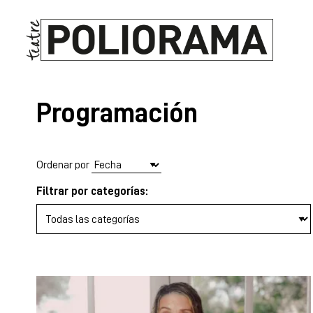
Programación
Ordenar por
Filtrar por categorías: