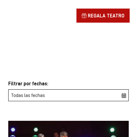
REGALA TEATRO
Filtrar por fechas: