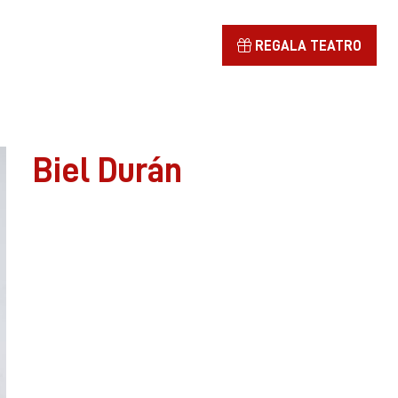
REGALA TEATRO
Biel Durán