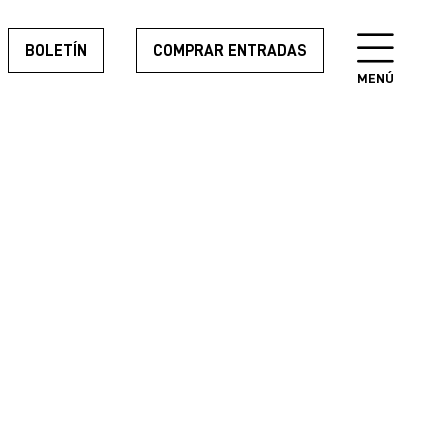
BOLETÍN
COMPRAR ENTRADAS
MENÚ