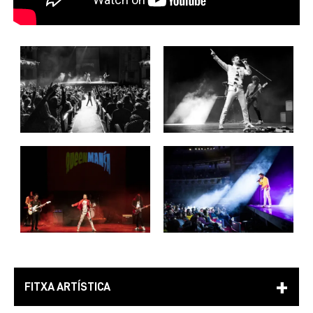
FITXA ARTÍSTICA