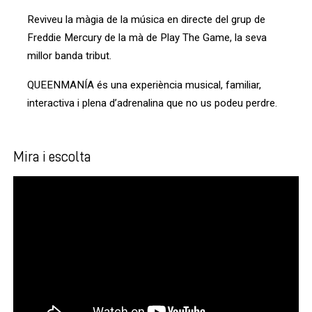
Reviveu la màgia de la música en directe del grup de
Freddie Mercury de la mà de Play The Game, la seva
millor banda tribut.
QUEENMANÍA és una experiència musical, familiar,
interactiva i plena d’adrenalina que no us podeu perdre.
Mira i escolta