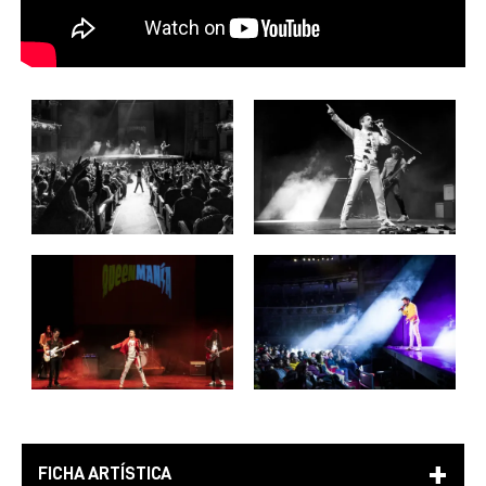
FICHA ARTÍSTICA