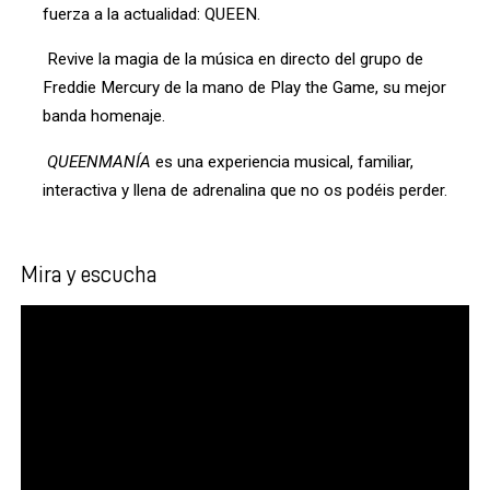
fuerza a la actualidad: QUEEN. 
Revive la magia de la música en directo del grupo de 
Freddie Mercury de la mano de Play the Game, su mejor 
banda homenaje. 
QUEENMANÍA
 es una experiencia musical, familiar, 
interactiva y llena de adrenalina que no os podéis perder.
Mira y escucha