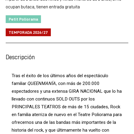
ocupan butaca, tienen entrada gratuita
Petit Poliorama
TEMPORADA 2026/27
Descripción
Tras el éxito de los últimos años del espectáculo 
familiar 
QUEENMANÍA
, con más de 200.000 
espectadores y una extensa GIRA NACIONAL que lo ha 
llevado con continuos SOLD OUTS por los 
PRINCIPALES TEATROS de más de 15 ciudades, Rock 
en familia aterriza de nuevo en el Teatre Poliorama para 
ofrecernos una de las bandas más importantes de la 
historia del rock, y que últimamente ha vuelto con 