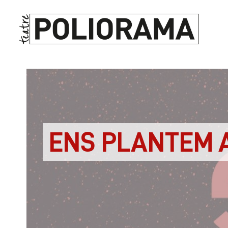
ENS PLANTEM 