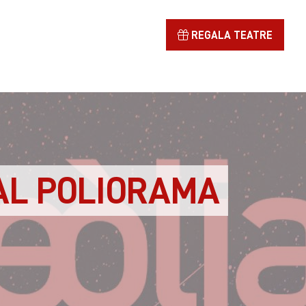
REGALA TEATRE
AL POLIORAMA