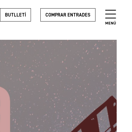
BUTLLETÍ
COMPRAR ENTRADES
MENÚ