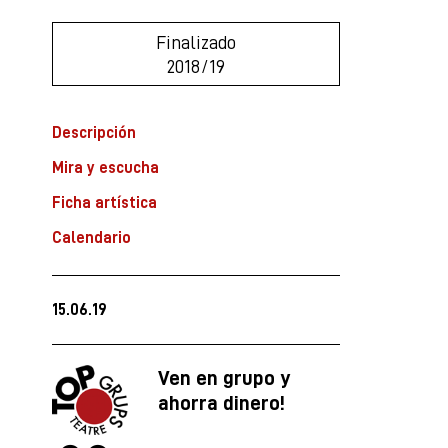
Finalizado
2018/19
Descripción
Mira y escucha
Ficha artística
Calendario
15.06.19
Ven en grupo y
ahorra dinero!