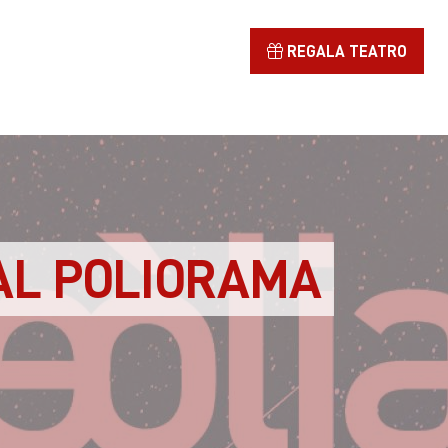
REGALA TEATRO
AL POLIORAMA