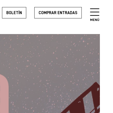
BOLETÍN
COMPRAR ENTRADAS
MENÚ