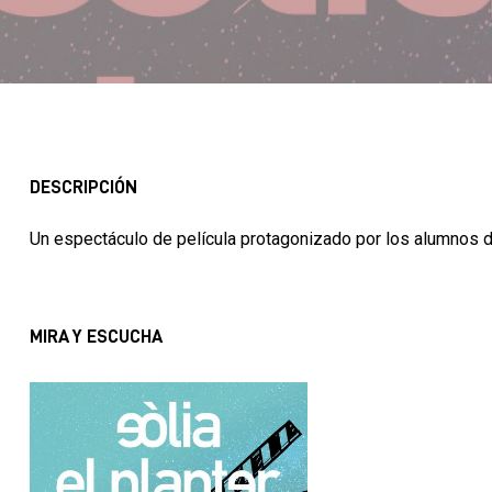
DESCRIPCIÓN
Un espectáculo de película protagonizado por los alumnos de
MIRA Y ESCUCHA