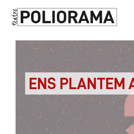
ENS PLANTEM 