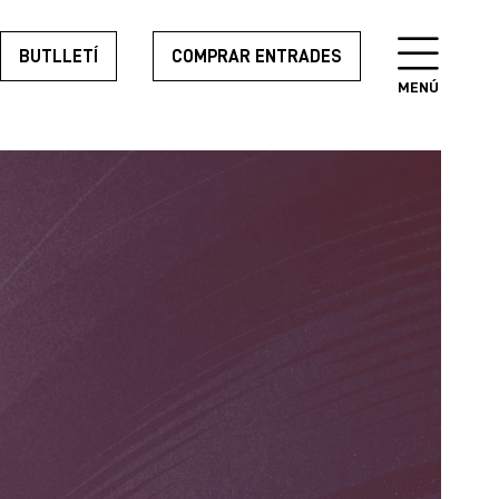
BUTLLETÍ
COMPRAR ENTRADES
MENÚ