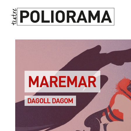
MAREMAR
DAGOLL DAGOM