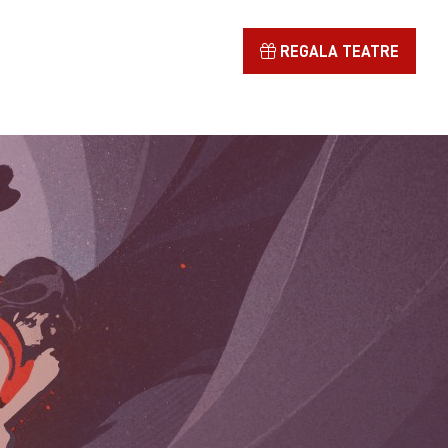
REGALA TEATRE