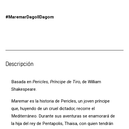
#MaremarDagollDagom
Descripción
Basada en
Pericles, Príncipe de Tiro
, de William
Shakespeare.
Maremar
es la historia de Pericles, un joven príncipe
que, huyendo de un cruel dictador, recorre el
Mediterráneo. Durante sus aventuras se enamorará de
la hija del rey de Pentapolis, Thaisa, con quien tendrán