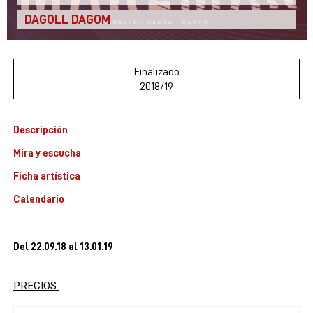
DAGOLL DAGOM
Finalizado
2018/19
Descripción
Mira y escucha
Ficha artística
Calendario
Del 22.09.18
al 13.01.19
PRECIOS: