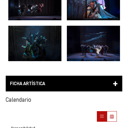
FICHA ARTÍSTICA
Calendario