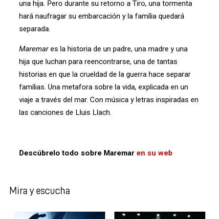
una hija. Pero durante su retorno a Tiro, una tormenta
hará naufragar su embarcación y la família quedará
separada.
Maremar
es la historia de un padre, una madre y una
hija que luchan para reencontrarse, una de tantas
historias en que la crueldad de la guerra hace separar
famílias. Una metafora sobre la vida, explicada en un
viaje a través del mar. Con música y letras inspiradas en
las canciones de Lluis Llach.
Descúbrelo todo sobre Maremar
en su web
Mira y escucha