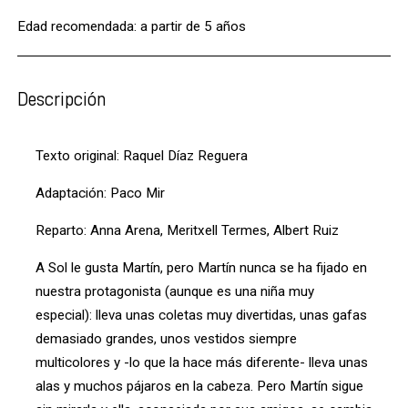
Edad recomendada: a partir de 5 años
Descripción
Texto original: Raquel Díaz Reguera
Adaptación: Paco Mir
Reparto: Anna Arena, Meritxell Termes, Albert Ruiz
A Sol le gusta Martín, pero Martín nunca se ha fijado en
nuestra protagonista (aunque es una niña muy
especial): lleva unas coletas muy divertidas, unas gafas
demasiado grandes, unos vestidos siempre
multicolores y -lo que la hace más diferente- lleva unas
alas y muchos pájaros en la cabeza. Pero Martín sigue