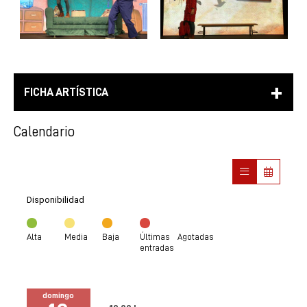
FICHA ARTÍSTICA
Calendario
Disponibilidad
Alta
Media
Baja
Últimas
Agotadas
entradas
domingo