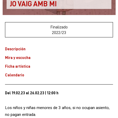
JO VAIG AMB MI
Finalizado
2022/23
Descripción
Mira y escucha
Ficha artística
Calendario
Del 19.02.23
al 26.02.23
|
12:00 h
Los niños y niñas menores de 3 años, si no ocupan asiento,
no pagan entrada.