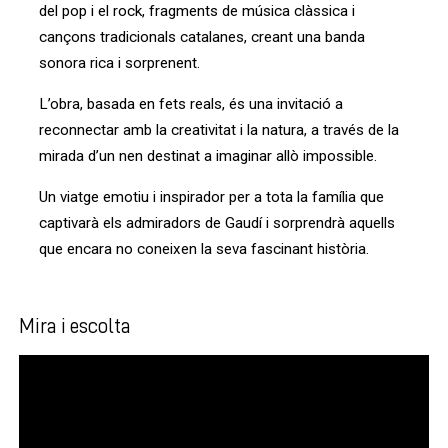
del pop i el rock, fragments de música clàssica i
cançons tradicionals catalanes, creant una banda
sonora rica i sorprenent.
L’obra, basada en fets reals, és una invitació a
reconnectar amb la creativitat i la natura, a través de la
mirada d’un nen destinat a imaginar allò impossible.
Un viatge emotiu i inspirador per a tota la família que
captivarà els admiradors de Gaudí i sorprendrà aquells
que encara no coneixen la seva fascinant història.
Mira i escolta