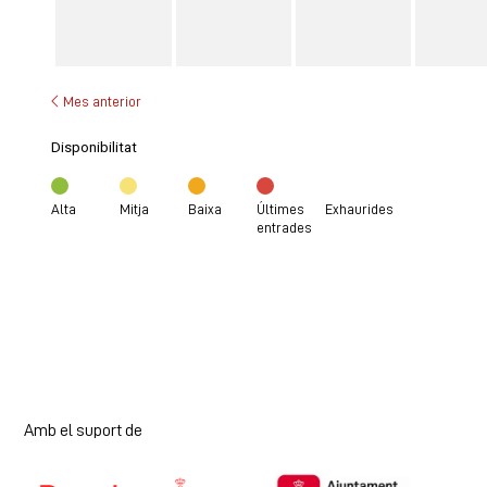
Mes anterior
Disponibilitat
Alta
Mitja
Baixa
Últimes
Exhaurides
entrades
Amb el suport de