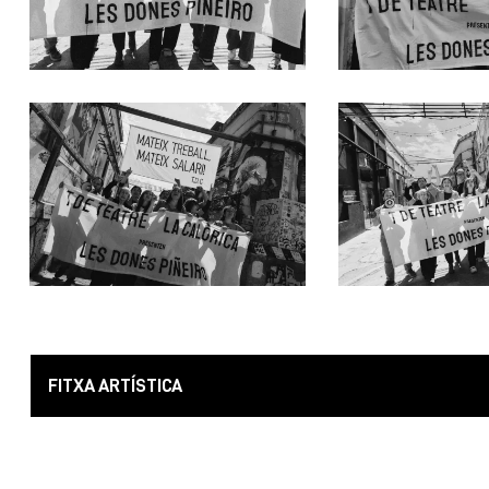
FITXA ARTÍSTICA