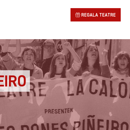
REGALA TEATRE
EIRO