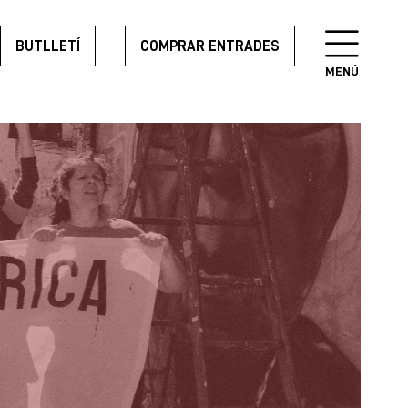
BUTLLETÍ
COMPRAR ENTRADES
MENÚ