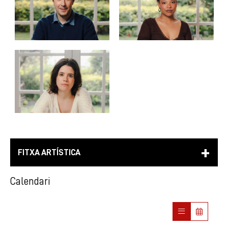
FITXA ARTÍSTICA
Calendari