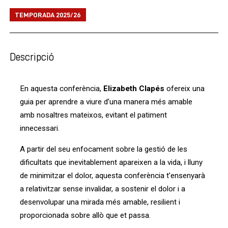
TEMPORADA 2025/26
Descripció
En aquesta conferència,
Elizabeth Clapés
ofereix una
guia per aprendre a viure d’una manera més amable
amb nosaltres mateixos, evitant el patiment
innecessari.
A partir del seu enfocament sobre la gestió de les
dificultats que inevitablement apareixen a la vida, i lluny
de minimitzar el dolor, aquesta conferència t’ensenyarà
a relativitzar sense invalidar, a sostenir el dolor i a
desenvolupar una mirada més amable, resilient i
proporcionada sobre allò que et passa.