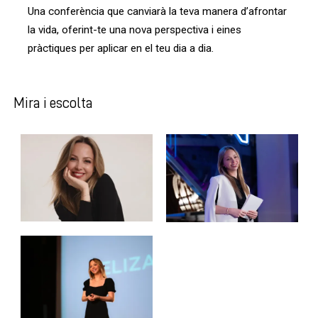
Una conferència que canviarà la teva manera d’afrontar
la vida, oferint-te una nova perspectiva i eines
pràctiques per aplicar en el teu dia a dia.
Mira i escolta