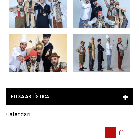
FITXA ARTÍSTICA
Calendari