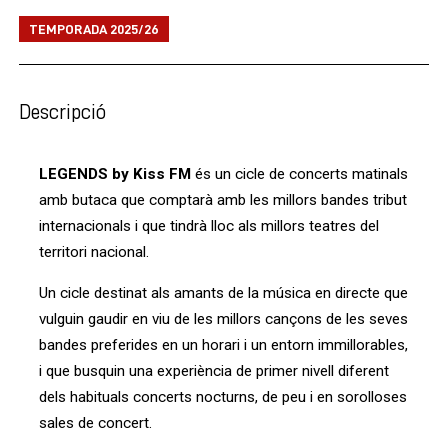
TEMPORADA 2025/26
Descripció
LEGENDS by Kiss FM
és un cicle de concerts matinals
amb butaca que comptarà amb les millors bandes tribut
internacionals i que tindrà lloc als millors teatres del
territori nacional.
Un cicle destinat als amants de la música en directe que
vulguin gaudir en viu de les millors cançons de les seves
bandes preferides en un horari i un entorn immillorables,
i que busquin una experiència de primer nivell diferent
dels habituals concerts nocturns, de peu i en sorolloses
sales de concert.