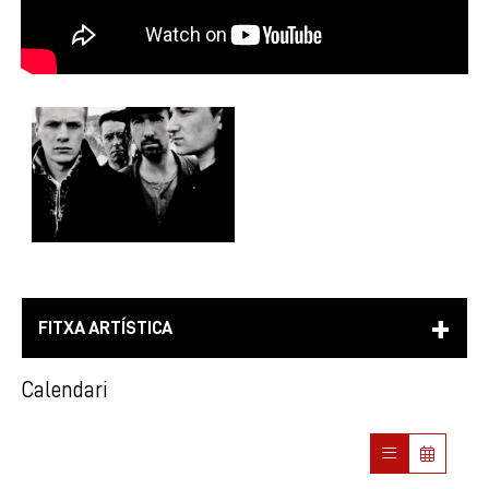
FITXA ARTÍSTICA
Calendari