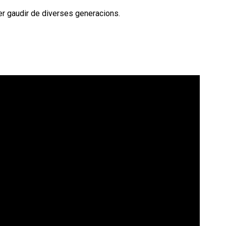
er gaudir de diverses generacions.