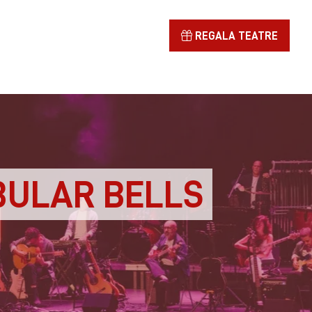
REGALA TEATRE
BULAR BELLS