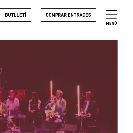
BUTLLETÍ
COMPRAR ENTRADES
MENÚ