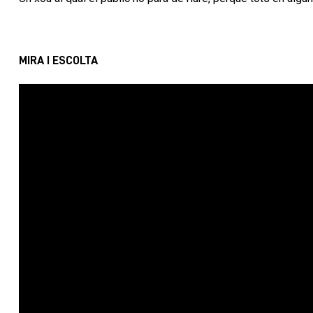
MIRA I ESCOLTA