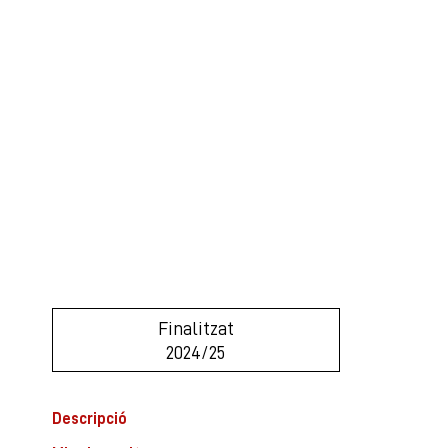
Finalitzat
2024/25
Descripció