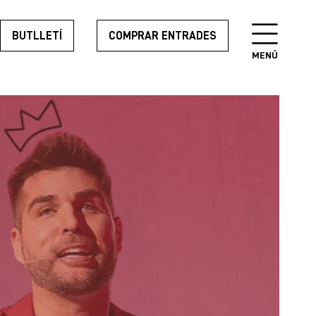
BUTLLETÍ
COMPRAR ENTRADES
MENÚ