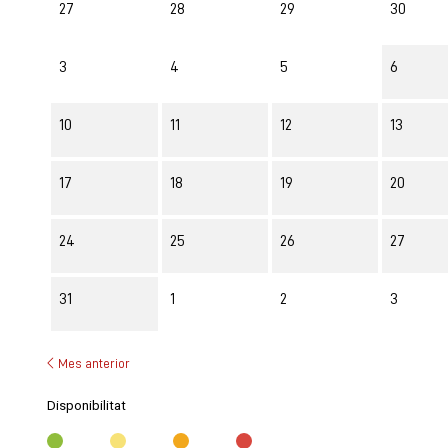
27
28
29
30
3
4
5
6
10
11
12
13
17
18
19
20
24
25
26
27
31
1
2
3
Mes anterior
Disponibilitat