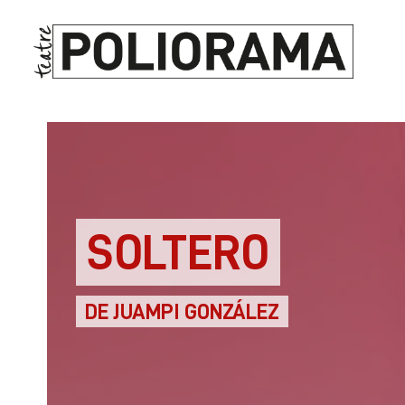
SOLTERO
DE JUAMPI GONZÁLEZ