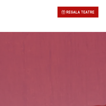
REGALA TEATRE