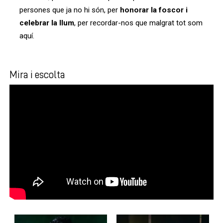
persones que ja no hi són, per
honorar la foscor i
celebrar la llum
, per recordar-nos que malgrat tot som
aquí.
Mira i escolta