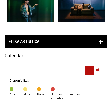
FITXA ARTÍSTICA
Calendari
Disponibilitat
Alta
Mitja
Baixa
Últimes
Exhaurides
entrades