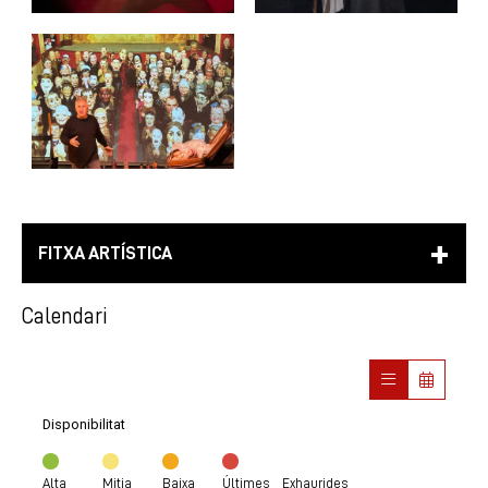
FITXA ARTÍSTICA
Calendari
Disponibilitat
Alta
Mitja
Baixa
Últimes
Exhaurides