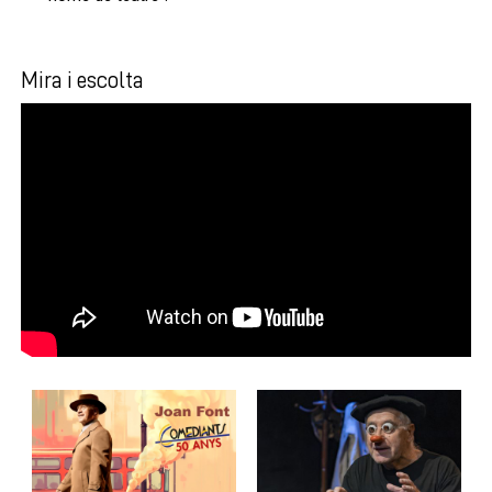
Mira i escolta