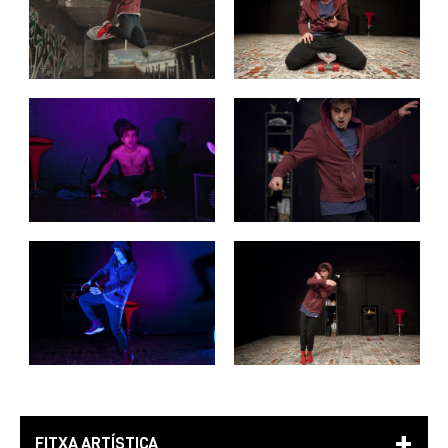
FITXA ARTÍSTICA