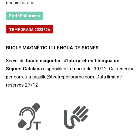
ocupin butaca
Petit Poliorama
TEMPORADA 2023/24
BUCLE MAGNÈTIC I LLENGUA DE SIGNES
Servei de
bucle magnètic
i d'
Intèrpret en Llengua de
Signes Catalana
disponibles la funció del 30/12. Cal reservar
per correu a taquilla@teatrepoliorama.com. Data límit de
reserves 27/12