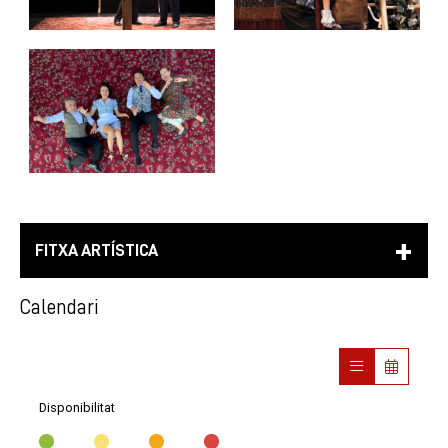
FITXA ARTÍSTICA
Calendari
Disponibilitat