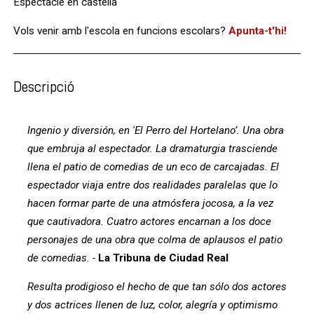
Espectacle en castellà
Vols venir amb l'escola en funcions escolars?
Apunta-t'hi!
Descripció
Ingenio y diversión, en 'El Perro del Hortelano’. Una obra
que embruja al espectador. La dramaturgia trasciende
llena el patio de comedias de un eco de carcajadas. El
espectador viaja entre dos realidades paralelas que lo
hacen formar parte de una atmósfera jocosa, a la vez
que cautivadora. Cuatro actores encarnan a los doce
personajes de una obra que colma de aplausos el patio
de comedias. -
La Tribuna de Ciudad Real
Resulta prodigioso el hecho de que tan sólo dos actores
y dos actrices llenen de luz, color, alegría y optimismo