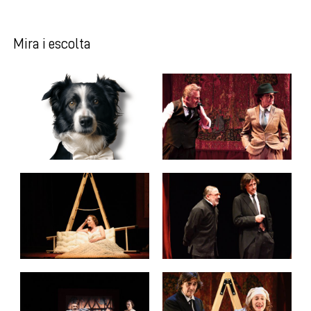
Mira i escolta