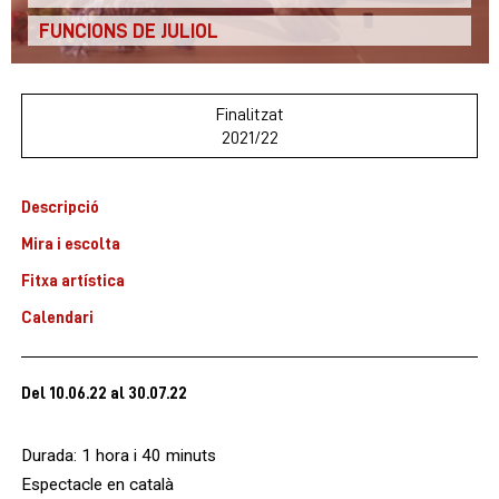
FUNCIONS DE JULIOL
Finalitzat
2021/22
Descripció
Mira i escolta
Fitxa artística
Calendari
Del 10.06.22
al 30.07.22
Durada: 1 hora i 40 minuts
Espectacle en català