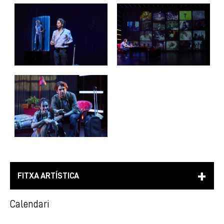
FITXA ARTÍSTICA
Calendari