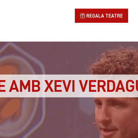
REGALA TEATRE
 AMB XEVI VERDAG