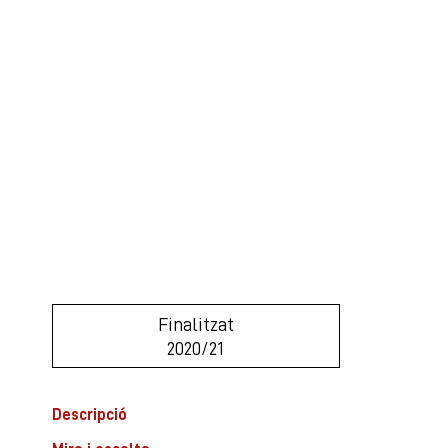
Finalitzat
2020/21
Descripció