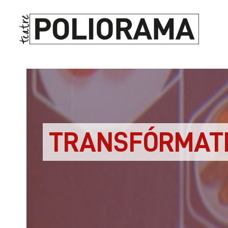
TRANSFÓRMATE