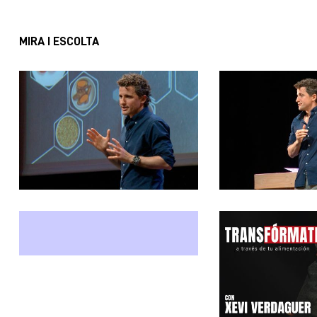
MIRA I ESCOLTA