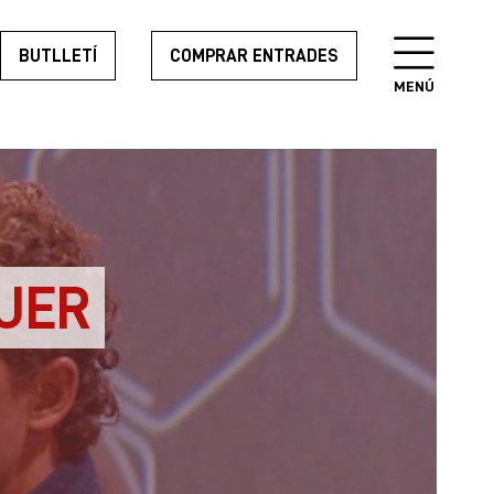
BUTLLETÍ
COMPRAR ENTRADES
MENÚ
UER