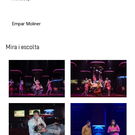
Empar Moliner
Mira i escolta