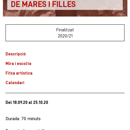
DE MARES I FILLES
Finalitzat
2020/21
Descripció
Mira i escolta
Fitxa artística
Calendari
Del 18.09.20
al 25.10.20
Durada: 70 minuts