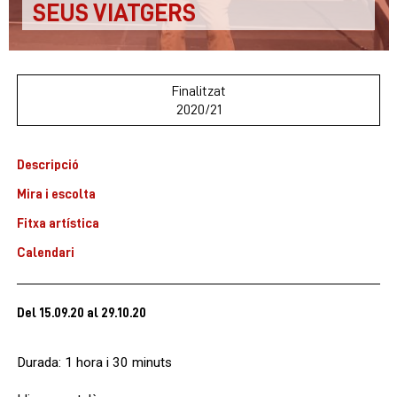
SEUS VIATGERS
Finalitzat
2020/21
Descripció
Mira i escolta
Fitxa artística
Calendari
Del 15.09.20
al 29.10.20
Durada: 1 hora i 30 minuts