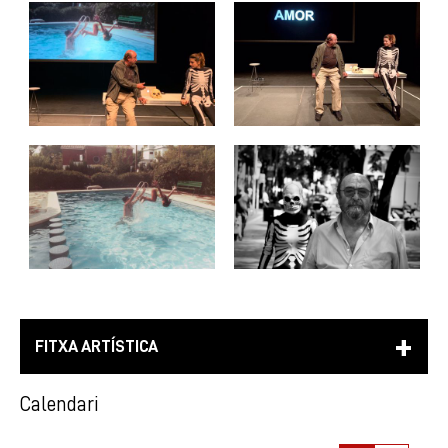
FITXA ARTÍSTICA
Calendari