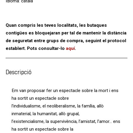
Idioma: català
Quan compris les teves localitats, les butaques
contigües es bloquejaran per tal de mantenir la distància
de seguretat entre grups de compra, seguint el protocol
establert. Pots consultar-lo
aquí
.
Descripció
Em van proposar fer un espectacle sobre la mort i ens
ha sortit un espectacle sobre
l’individualisme, el neoliberalisme, la família, allò
inmaterial, la humanitat, allò grupal,
l’existencialisme, la supervivència, l’amistat, l’amor... ens
ha sortit un espectacle sobre la