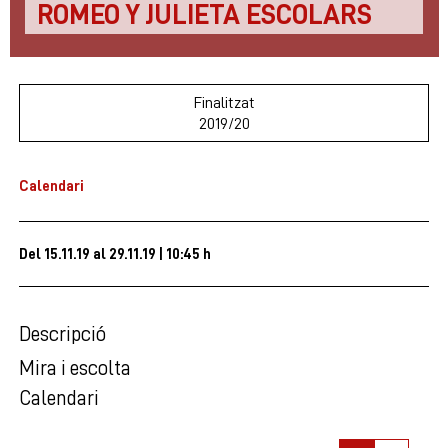
ROMEO Y JULIETA ESCOLARS
Finalitzat
2019/20
Calendari
Del 15.11.19
al 29.11.19
|
10:45 h
Descripció
Mira i escolta
Calendari