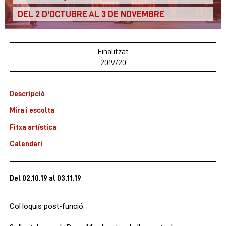
DEL 2 D'OCTUBRE AL 3 DE NOVEMBRE
Finalitzat
2019/20
Descripció
Mira i escolta
Fitxa artística
Calendari
Del 02.10.19
al 03.11.19
Col·loquis post-funció: