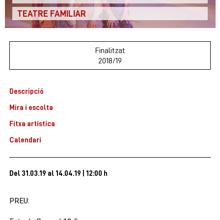
TEATRE FAMILIAR
Finalitzat
2018/19
Descripció
Mira i escolta
Fitxa artística
Calendari
Del 31.03.19
al 14.04.19
|
12:00 h
PREU: