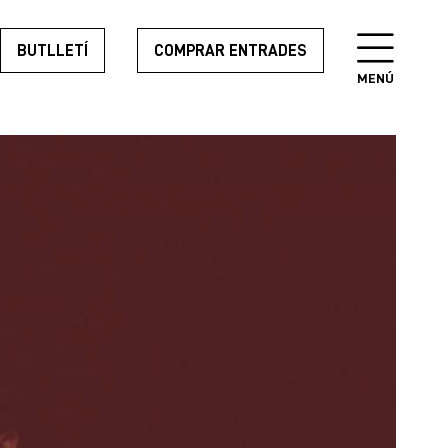
BUTLLETÍ
COMPRAR ENTRADES
MENÚ