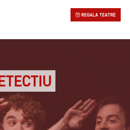
REGALA TEATRE
ETECTIU