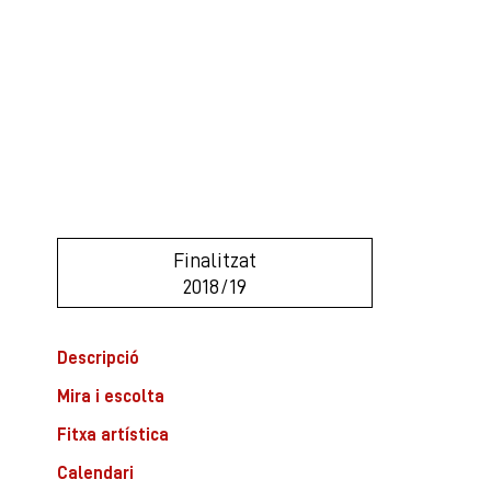
Finalitzat
2018/19
Descripció
Mira i escolta
Fitxa artística
Calendari