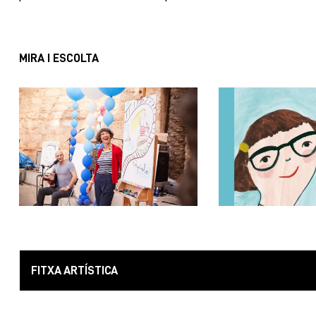
MIRA I ESCOLTA
FITXA ARTÍSTICA