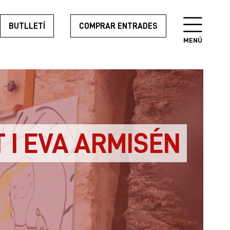
BUTLLETÍ
COMPRAR ENTRADES
MENÚ
 I EVA ARMISÉN