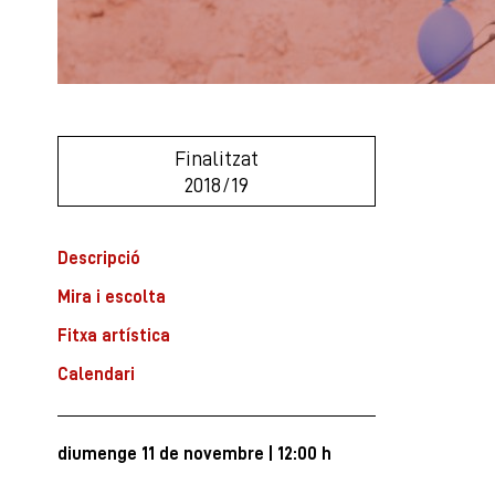
Finalitzat
2018/19
Descripció
Mira i escolta
Fitxa artística
Calendari
diumenge 11 de novembre
|
12:00 h