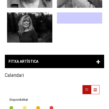
FITXA ARTÍSTICA
Calendari
Disponibilitat