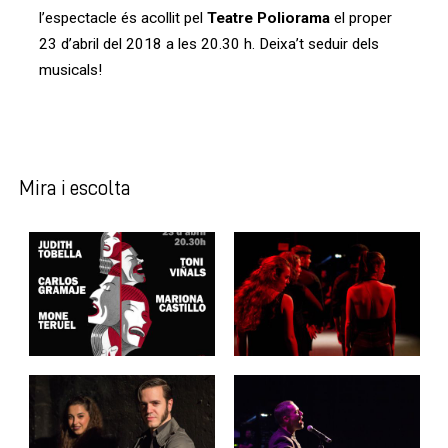
l’espectacle és acollit pel
Teatre Poliorama
el proper
23 d’abril del 2018 a les 20.30 h. Deixa’t seduir dels
musicals!
Mira i escolta