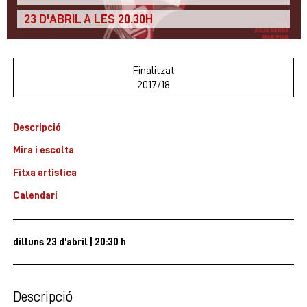
23 D'ABRIL A LES 20.30H
Finalitzat
2017/18
Descripció
Mira i escolta
Fitxa artística
Calendari
dilluns 23 d’abril
|
20:30 h
Descripció