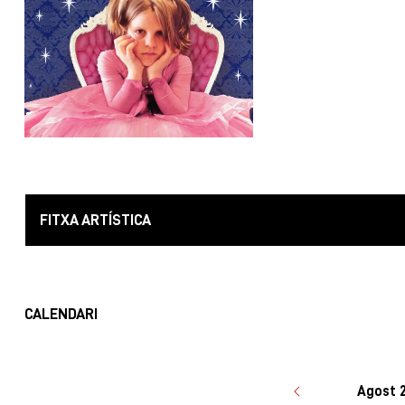
FITXA ARTÍSTICA
CALENDARI
Agost 