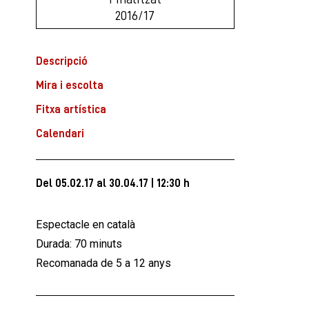
2016/17
Descripció
Mira i escolta
Fitxa artística
Calendari
Del 05.02.17
al 30.04.17
|
12:30 h
Espectacle en català
Durada: 70 minuts
Recomanada de 5 a 12 anys