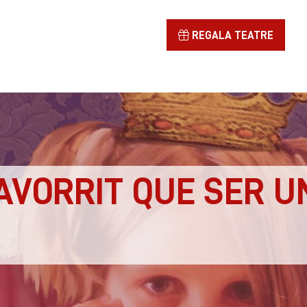
REGALA TEATRE
 AVORRIT QUE SER 