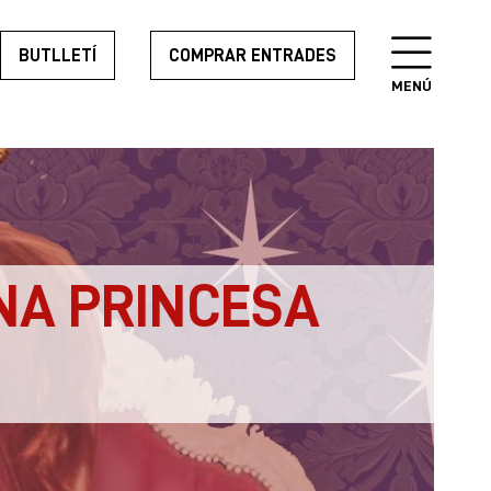
BUTLLETÍ
COMPRAR ENTRADES
MENÚ
UNA PRINCESA