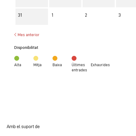
31
1
2
3
Mes anterior
Disponibilitat
Alta
Mitja
Baixa
Últimes
Exhaurides
entrades
Amb el suport de