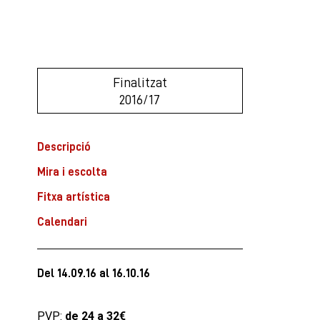
Finalitzat
2016/17
Descripció
Mira i escolta
Fitxa artística
Calendari
Del 14.09.16
al 16.10.16
PVP:
de 24 a 32€