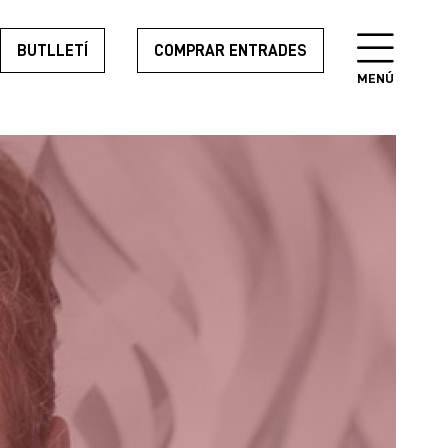
BUTLLETÍ
COMPRAR ENTRADES
MENÚ