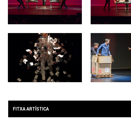
FITXA ARTÍSTICA