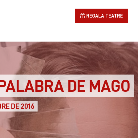
REGALA TEATRE
 PALABRA DE MAGO
BRE DE 2016