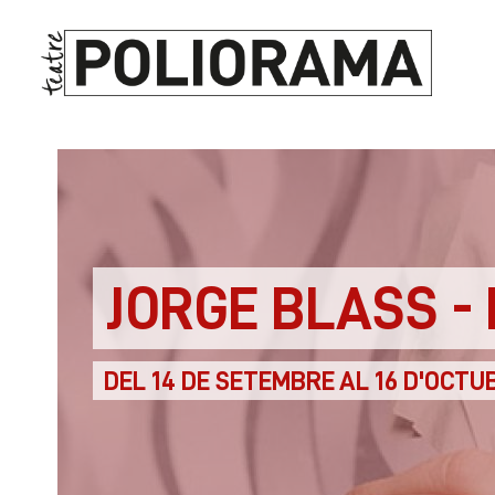
JORGE BLASS -
DEL 14 DE SETEMBRE AL 16 D'OCTU