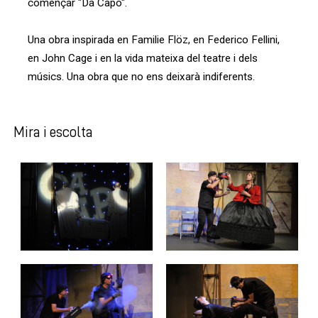
començar "Da Capo".
Una obra inspirada en Familie Flöz, en Federico Fellini,
en John Cage i en la vida mateixa del teatre i dels
músics. Una obra que no ens deixarà indiferents.
Mira i escolta