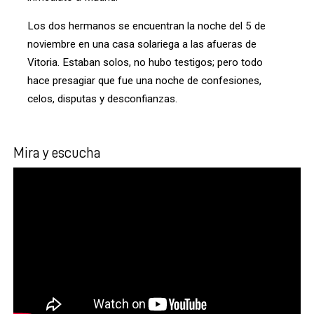
Los dos hermanos se encuentran la noche del 5 de
noviembre en una casa solariega a las afueras de
Vitoria. Estaban solos, no hubo testigos; pero todo
hace presagiar que fue una noche de confesiones,
celos, disputas y desconfianzas.
Mira y escucha