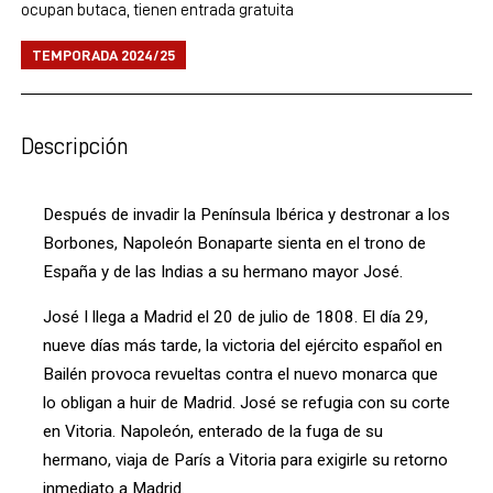
ocupan butaca, tienen entrada gratuita
TEMPORADA 2024/25
Descripción
Después de invadir la Península Ibérica y destronar a los
Borbones, Napoleón Bonaparte sienta en el trono de
España y de las Indias a su hermano mayor José.
José I llega a Madrid el 20 de julio de 1808. El día 29,
nueve días más tarde, la victoria del ejército español en
Bailén provoca revueltas contra el nuevo monarca que
lo obligan a huir de Madrid. José se refugia con su corte
en Vitoria. Napoleón, enterado de la fuga de su
hermano, viaja de París a Vitoria para exigirle su retorno
inmediato a Madrid.