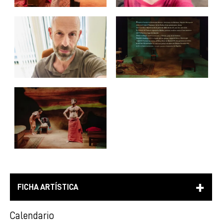
FICHA ARTÍSTICA
Calendario