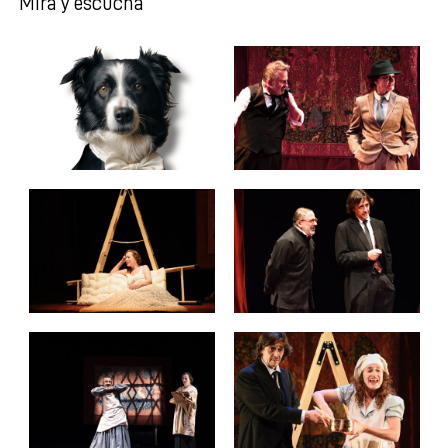
Mira y escucha