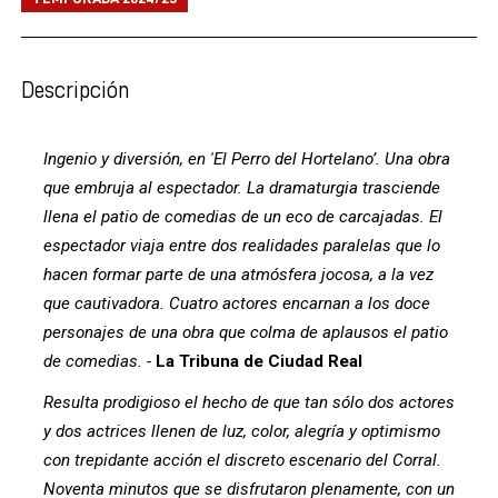
Descripción
Ingenio y diversión, en 'El Perro del Hortelano’. Una obra
que embruja al espectador. La dramaturgia trasciende
llena el patio de comedias de un eco de carcajadas. El
espectador viaja entre dos realidades paralelas que lo
hacen formar parte de una atmósfera jocosa, a la vez
que cautivadora. Cuatro actores encarnan a los doce
personajes de una obra que colma de aplausos el patio
de comedias. -
La Tribuna de Ciudad Real
Resulta prodigioso el hecho de que tan sólo dos actores
y dos actrices llenen de luz, color, alegría y optimismo
con trepidante acción el discreto escenario del Corral.
Noventa minutos que se disfrutaron plenamente, con un