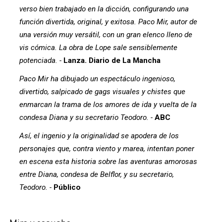
verso bien trabajado en la dicción, configurando una
función divertida, original, y exitosa. Paco Mir, autor de
una versión muy versátil, con un gran elenco lleno de
vis cómica. La obra de Lope sale sensiblemente
potenciada. -
Lanza. Diario de La Mancha
Paco Mir ha dibujado un espectáculo ingenioso,
divertido, salpicado de gags visuales y chistes que
enmarcan la trama de los amores de ida y vuelta de la
condesa Diana y su secretario Teodoro. -
ABC
Así, el ingenio y la originalidad se apodera de los
personajes que, contra viento y marea, intentan poner
en escena esta historia sobre las aventuras amorosas
entre Diana, condesa de Belflor, y su secretario,
Teodoro. -
Público