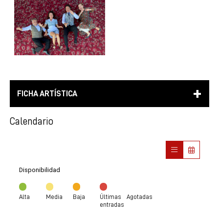
FICHA ARTÍSTICA
Calendario
Disponibilidad
Alta
Media
Baja
Últimas
Agotadas
entradas