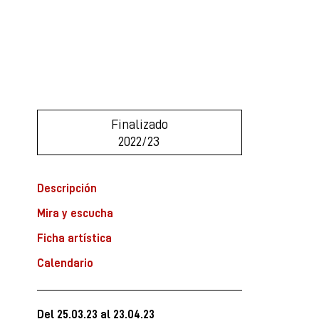
Finalizado
2022/23
Descripción
Mira y escucha
Ficha artística
Calendario
Del 25.03.23
al 23.04.23