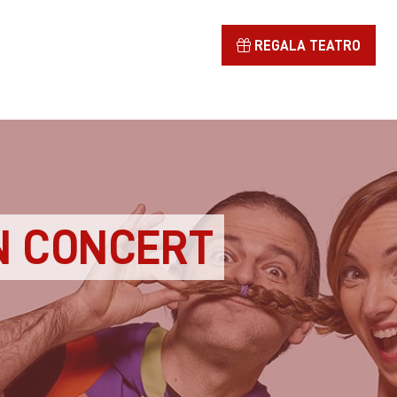
REGALA TEATRO
EN CONCERT