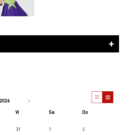
2026
Vi
Sa
Do
31
1
2