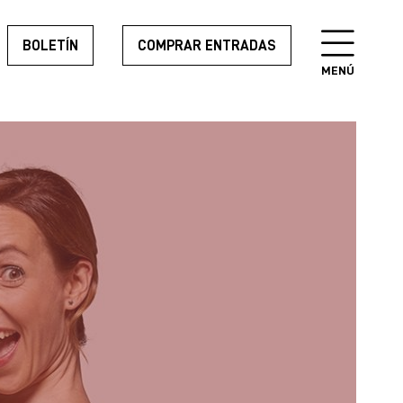
BOLETÍN
COMPRAR ENTRADAS
MENÚ