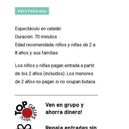
Petit Poliorama
Espectáculo en catalán
Duración: 70 minutos
Edad recomendada: niños y niñas de 2 a
8 años y sus famílias
Los niños y niñas pagan entrada a partir
de los 2 años (incluidos). Los menores
de 2 años no pagan si no ocupan butaca.
Ven en grupo y
ahorra dinero!
Regala entradas sin