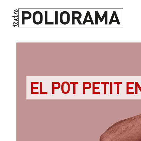
EL POT PETIT 