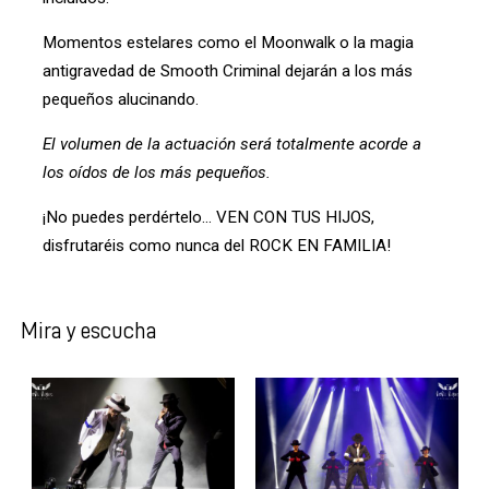
Momentos estelares como el Moonwalk o la magia
antigravedad de Smooth Criminal dejarán a los más
pequeños alucinando.
El volumen de la actuación será totalmente acorde a
los oídos de los más pequeños.
¡No puedes perdértelo… VEN CON TUS HIJOS,
disfrutaréis como nunca del ROCK EN FAMILIA!
Mira y escucha