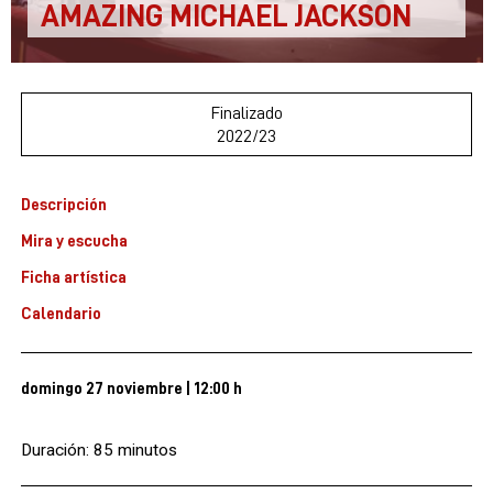
AMAZING MICHAEL JACKSON
Finalizado
2022/23
Descripción
Mira y escucha
Ficha artística
Calendario
domingo 27 noviembre
|
12:00 h
Duración: 85 minutos