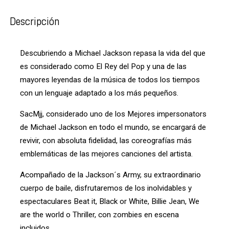
Descripción
Descubriendo a Michael Jackson repasa la vida del que
es considerado como El Rey del Pop y una de las
mayores leyendas de la música de todos los tiempos
con un lenguaje adaptado a los más pequeños.
SacMjj, considerado uno de los Mejores impersonators
de Michael Jackson en todo el mundo, se encargará de
revivir, con absoluta fidelidad, las coreografías más
emblemáticas de las mejores canciones del artista.
Acompañado de la Jackson´s Army, su extraordinario
cuerpo de baile, disfrutaremos de los inolvidables y
espectaculares Beat it, Black or White, Billie Jean, We
are the world o Thriller, con zombies en escena
incluidos.