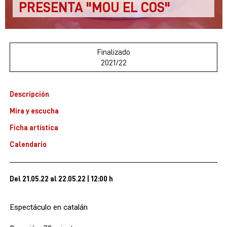
PRESENTA "MOU EL COS"
Finalizado
2021/22
Descripción
Mira y escucha
Ficha artística
Calendario
Del 21.05.22
al 22.05.22
|
12:00 h
Espectáculo en catalán