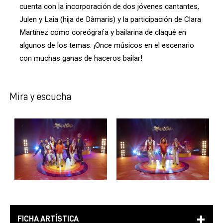
cuenta con la incorporación de dos jóvenes cantantes,
Julen y Laia (hija de Dàmaris) y la participación de Clara
Martínez como coreógrafa y bailarina de claqué en
algunos de los temas. ¡Once músicos en el escenario
con muchas ganas de haceros bailar!
Mira y escucha
FICHA ARTÍSTICA