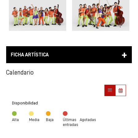
FICHA ARTÍSTICA
Calendario
Disponibilidad
Alta
Media
Baja
Últimas
Agotadas
entradas