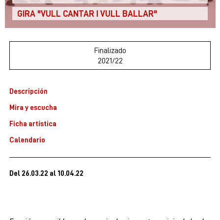
GIRA "VULL CANTAR I VULL BALLAR"
Finalizado
2021/22
Descripción
Mira y escucha
Ficha artística
Calendario
Del 26.03.22
al 10.04.22