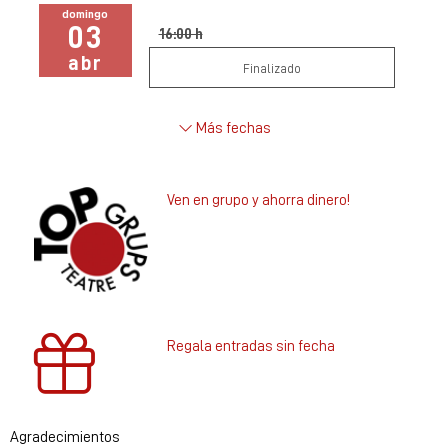
domingo
03
16:00 h
abr
Finalizado
Más fechas
Ven en grupo y ahorra dinero!
Regala entradas sin fecha
Agradecimientos