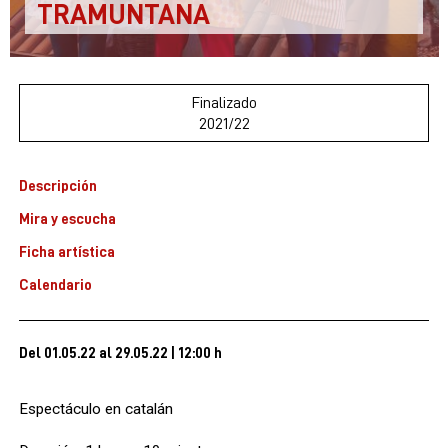
TRAMUNTANA
Finalizado
2021/22
Descripción
Mira y escucha
Ficha artística
Calendario
Del 01.05.22
al 29.05.22
|
12:00 h
Espectáculo en catalán