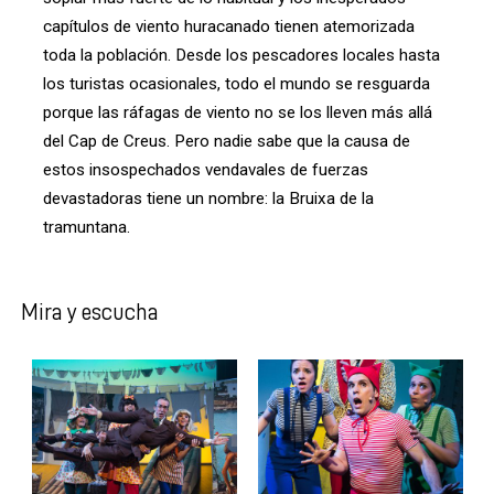
capítulos de viento huracanado tienen atemorizada
toda la población. Desde los pescadores locales hasta
los turistas ocasionales, todo el mundo se resguarda
porque las ráfagas de viento no se los lleven más allá
del Cap de Creus. Pero nadie sabe que la causa de
estos insospechados vendavales de fuerzas
devastadoras tiene un nombre: la Bruixa de la
tramuntana.
Mira y escucha