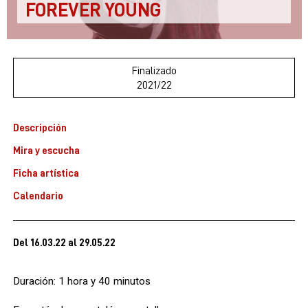
FOREVER YOUNG
Finalizado
2021/22
Descripción
Mira y escucha
Ficha artística
Calendario
Del 16.03.22
al 29.05.22
Duración: 1 hora y 40 minutos