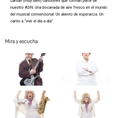
cantan (muy bien) canciones que forman parte de
nuestro ADN. Una bocanada de aire fresco en el mundo
del musical convencional. Un aliento de esperanza. Un
canto a “vivir el día a día”.
Mira y escucha