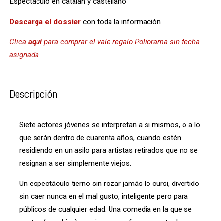
Espectáculo en catalán y castellano
Descarga el dossier
con toda la información
Clica
aquí
para comprar el vale regalo Poliorama sin fecha
asignada
Descripción
Siete actores jóvenes se interpretan a si mismos, o a lo
que serán dentro de cuarenta años, cuando estén
residiendo en un asilo para artistas retirados que no se
resignan a ser simplemente viejos.
Un espectáculo tierno sin rozar jamás lo cursi, divertido
sin caer nunca en el mal gusto, inteligente pero para
públicos de cualquier edad. Una comedia en la que se