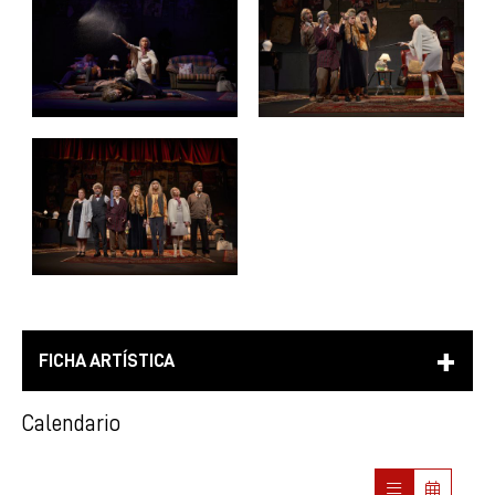
FICHA ARTÍSTICA
Calendario