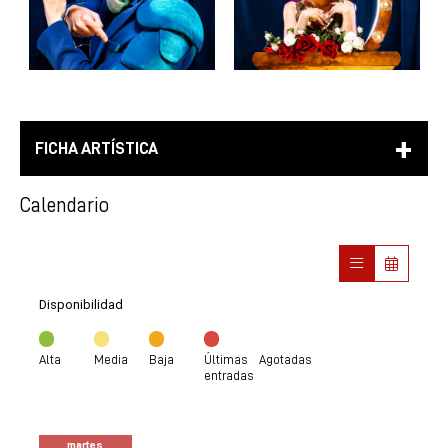
FICHA ARTÍSTICA
Calendario
Disponibilidad
Alta
Media
Baja
Últimas
Agotadas
entradas
martes