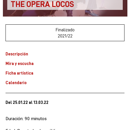
THE OPERA LOCOS
Finalizado
2021/22
Descripción
Mira y escucha
Ficha artística
Calendario
Del 25.01.22
al 13.03.22
Duración: 90 minutos