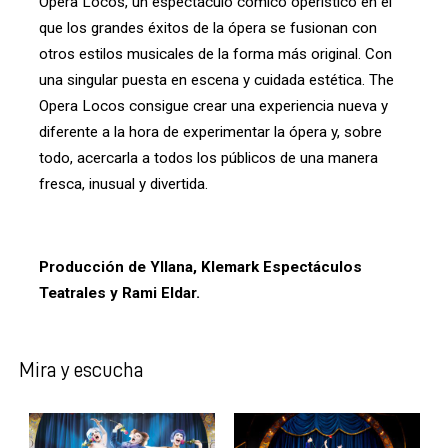
Opera Locos, un espectáculo cómico operístico en el
que los grandes éxitos de la ópera se fusionan con
otros estilos musicales de la forma más original. Con
una singular puesta en escena y cuidada estética. The
Opera Locos consigue crear una experiencia nueva y
diferente a la hora de experimentar la ópera y, sobre
todo, acercarla a todos los públicos de una manera
fresca, inusual y divertida.
Producción de Yllana, Klemark Espectáculos
Teatrales y Rami Eldar.
Mira y escucha