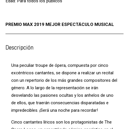
Edad: Para todos los públicos
PREMIO MAX 2019 MEJOR ESPECTÁCULO MUSICAL
Descripción
Una peculiar troupe de ópera, compuesta por cinco
excéntricos cantantes, se dispone a realizar un recital
con un repertorio de los más grandes compositores del
género. A lo largo de la representación se irán
desvelando las pasiones ocultas y los anhelos de uno
de ellos, que traerán consecuencias disparatadas e
impredecibles. ¡Será una noche para recordar!
Cinco cantantes líricos son los protagonistas de The