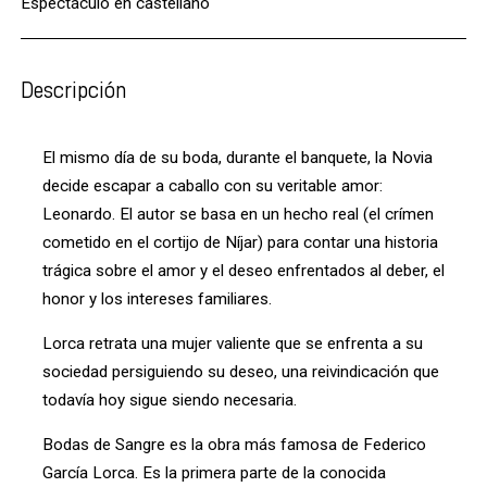
Espectáculo en castellano
Descripción
El mismo día de su boda, durante el banquete, la Novia
decide escapar a caballo con su veritable amor:
Leonardo. El autor se basa en un hecho real (el crímen
cometido en el cortijo de Níjar) para contar una historia
trágica sobre el amor y el deseo enfrentados al deber, el
honor y los intereses familiares.
Lorca retrata una mujer valiente que se enfrenta a su
sociedad persiguiendo su deseo, una reivindicación que
todavía hoy sigue siendo necesaria.
Bodas de Sangre es la obra más famosa de Federico
García Lorca. Es la primera parte de la conocida