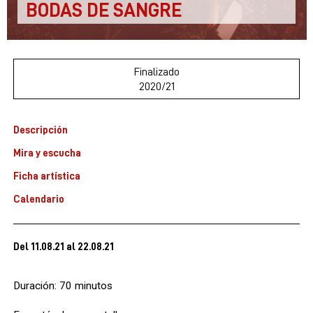
BODAS DE SANGRE
Finalizado
2020/21
Descripción
Mira y escucha
Ficha artística
Calendario
Del 11.08.21
al 22.08.21
Duración: 70 minutos