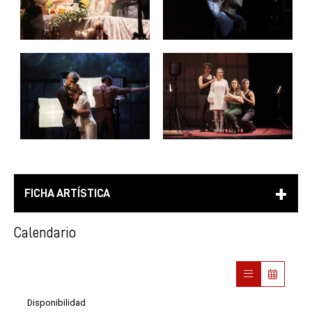
FICHA ARTÍSTICA
Calendario
Disponibilidad