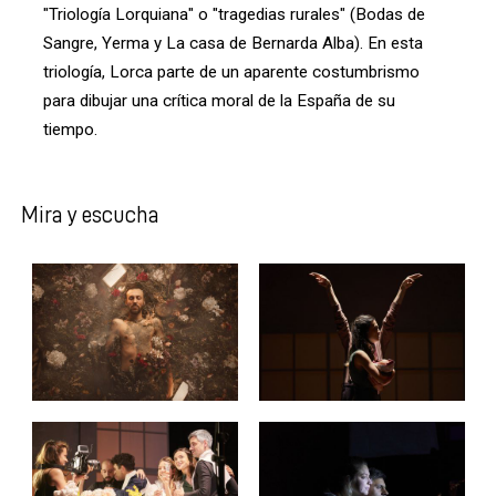
"Triología Lorquiana" o "tragedias rurales" (Bodas de
Sangre, Yerma y La casa de Bernarda Alba). En esta
triología, Lorca parte de un aparente costumbrismo
para dibujar una crítica moral de la España de su
tiempo.
Mira y escucha