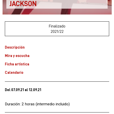
JACKSON
Finalizado
2021/22
Descripción
Mira y escucha
Ficha artística
Calendario
Del 07.09.21
al 12.09.21
Duración: 2 horas (intermedio incluido)