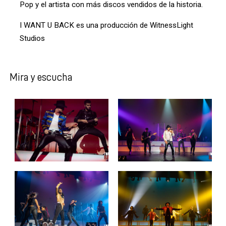
Pop y el artista con más discos vendidos de la historia.
I WANT U BACK es una producción de WitnessLight
Studios
Mira y escucha