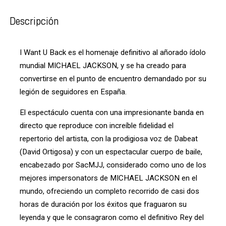
Descripción
I Want U Back es el homenaje definitivo al añorado ídolo
mundial MICHAEL JACKSON, y se ha creado para
convertirse en el punto de encuentro demandado por su
legión de seguidores en España.
El espectáculo cuenta con una impresionante banda en
directo que reproduce con increíble fidelidad el
repertorio del artista, con la prodigiosa voz de Dabeat
(David Ortigosa) y con un espectacular cuerpo de baile,
encabezado por SacMJJ, considerado como uno de los
mejores impersonators de MICHAEL JACKSON en el
mundo, ofreciendo un completo recorrido de casi dos
horas de duración por los éxitos que fraguaron su
leyenda y que le consagraron como el definitivo Rey del